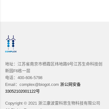
地址：江苏省南京市栖霞区纬地路9号江苏生命科技创
新园F6栋一层
电话：400-606-5798
Email：complex@biogot.com
浙公网安备
33052102001122号
Copyright © 2021 浙江康波雷科思生物科技有限公司