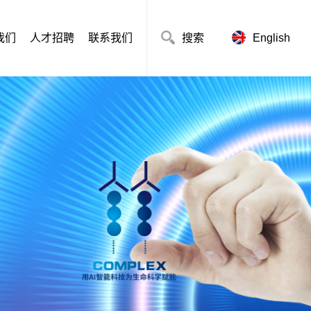
我们
人才招聘
联系我们
搜索
English