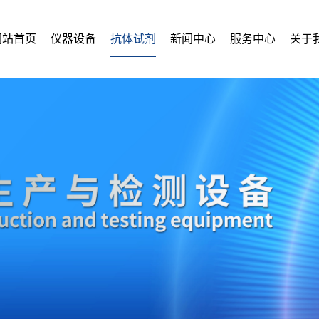
网站首页
仪器设备
抗体试剂
新闻中心
服务中心
关于