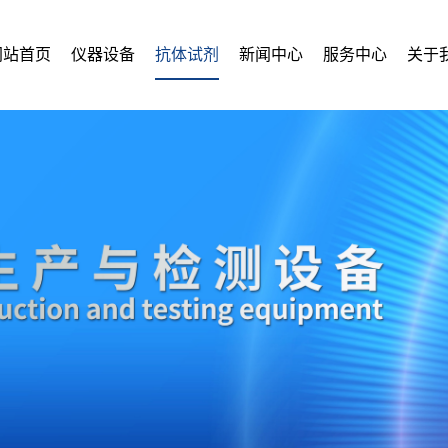
网站首页
仪器设备
抗体试剂
新闻中心
服务中心
关于