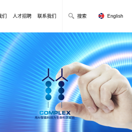
我们
人才招聘
联系我们
搜索
English